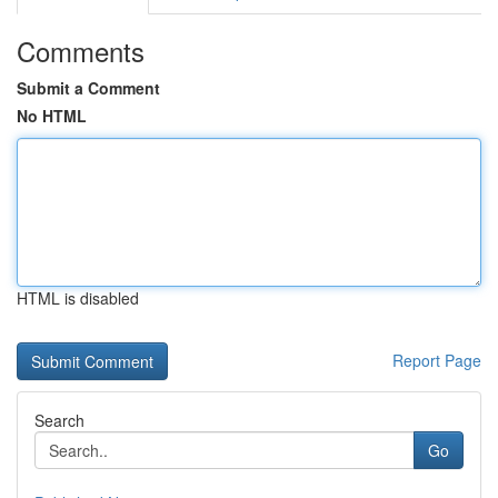
Comments
Submit a Comment
No HTML
HTML is disabled
Report Page
Search
Go