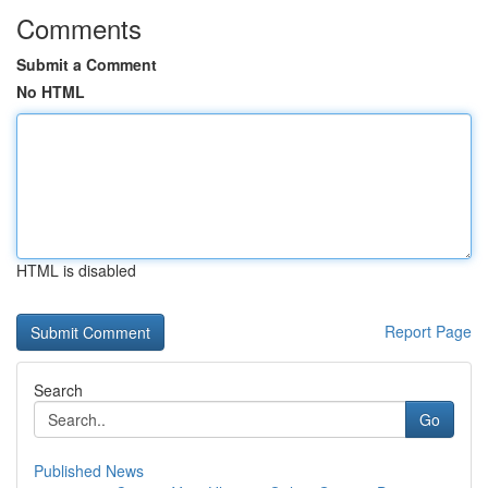
Comments
Submit a Comment
No HTML
HTML is disabled
Report Page
Search
Go
Published News