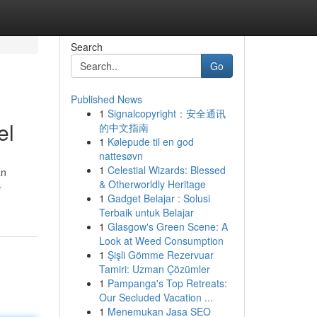
Search
Go
Published News
1
Signalcopyright：安全通讯
el
的中文指南
1
Kølepude til en god
nattesøvn
1
Celestial Wizards: Blessed
an
& Otherworldly Heritage
-
1
Gadget Belajar : Solusi
Terbaik untuk Belajar
1
Glasgow's Green Scene: A
Look at Weed Consumption
1
Şişli Gömme Rezervuar
Tamiri: Uzman Çözümler
1
Pampanga's Top Retreats:
Our Secluded Vacation ...
1
Menemukan Jasa SEO