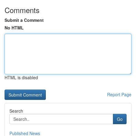
Comments
Submit a Comment
No HTML
HTML is disabled
Report Page
Search
Go
Published News