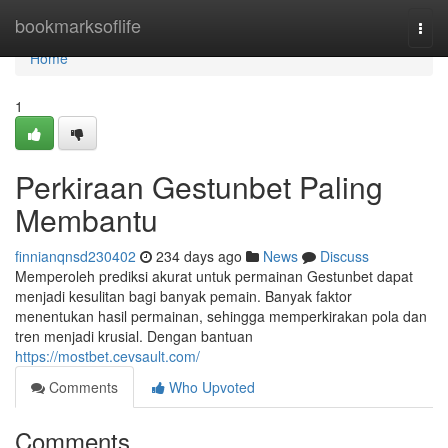
Home
bookmarksoflife
Togg
navi
Home
1
Perkiraan Gestunbet Paling
Membantu
finnianqnsd230402
234 days ago
News
Discuss
Memperoleh prediksi akurat untuk permainan Gestunbet dapat
menjadi kesulitan bagi banyak pemain. Banyak faktor
menentukan hasil permainan, sehingga memperkirakan pola dan
tren menjadi krusial. Dengan bantuan
https://mostbet.cevsault.com/
Comments
Who Upvoted
Comments