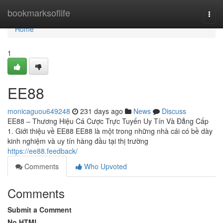
Home
bookmarksoflife
Togg
navi
Home
1
EE88
monicaguou649248
231 days ago
News
Discuss
EE88 – Thương Hiệu Cá Cược Trực Tuyến Uy Tín Và Đẳng Cấp
1. Giới thiệu về EE88 EE88 là một trong những nhà cái có bề dày
kinh nghiệm và uy tín hàng đầu tại thị trường
https://ee88.feedback/
Comments
Who Upvoted
Comments
Submit a Comment
No HTML