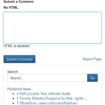
Submit a Comment
No HTML
HTML is disabled
Report Page
Search
Go
Published News
1
Puff La Carts: Your Ultimate Guide
1
Toronto Robotics Programs for Kids : Ignite ...
1
วิธีแห่งกิเลน: เผยความลับแห่งสล็อตกิเลน