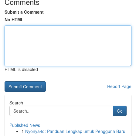
Comments
Submit a Comment
No HTML
HTML is disabled
Report Page
Search
Go
Published News
1
Nyonya4d: Panduan Lengkap untuk Pengguna Baru