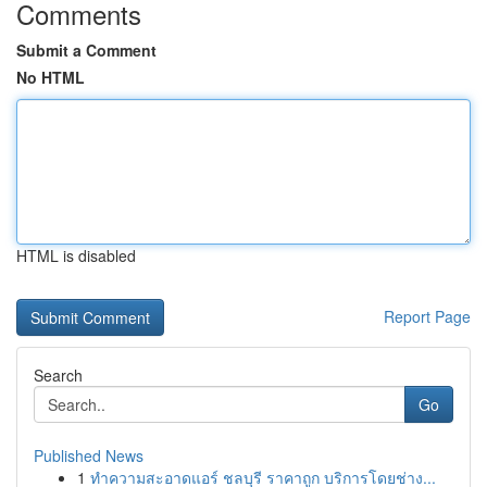
Comments
Submit a Comment
No HTML
HTML is disabled
Report Page
Search
Go
Published News
1
ทำความสะอาดแอร์ ชลบุรี ราคาถูก บริการโดยช่าง...