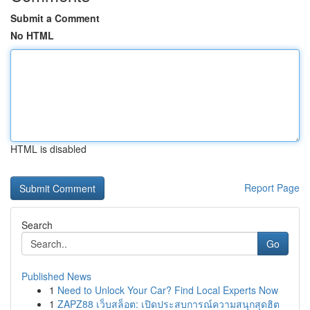
Submit a Comment
No HTML
HTML is disabled
Report Page
Search
Go
Published News
1
Need to Unlock Your Car? Find Local Experts Now
1
ZAPZ88 เว็บสล็อต: เปิดประสบการณ์ความสนุกสุดฮิต