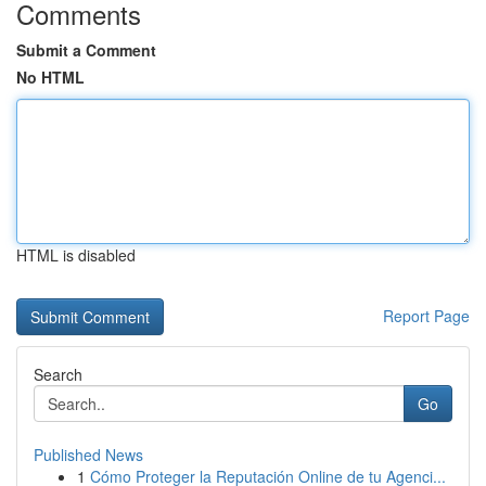
Comments
Submit a Comment
No HTML
HTML is disabled
Report Page
Search
Go
Published News
1
Cómo Proteger la Reputación Online de tu Agenci...