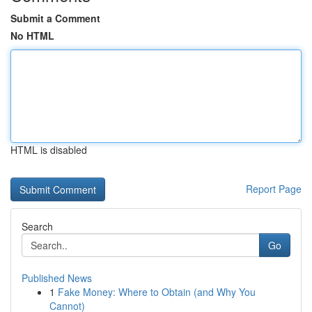
Submit a Comment
No HTML
HTML is disabled
Report Page
Search
Go
Published News
1
Fake Money: Where to Obtain (and Why You
Cannot)