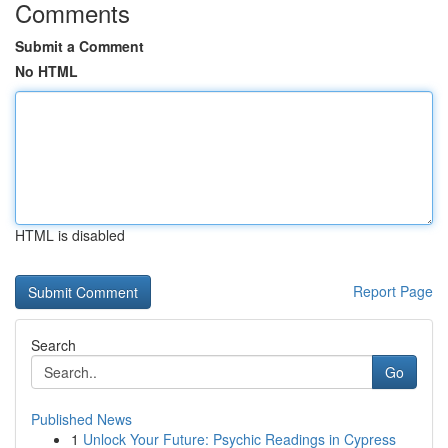
Comments
Submit a Comment
No HTML
HTML is disabled
Report Page
Search
Go
Published News
1
Unlock Your Future: Psychic Readings in Cypress