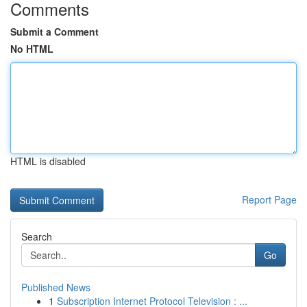
Comments
Submit a Comment
No HTML
HTML is disabled
Report Page
Search
Go
Published News
1
Subscription Internet Protocol Television : ...