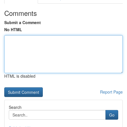
Comments
Submit a Comment
No HTML
HTML is disabled
Report Page
Search
Go