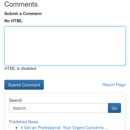
Comments
Submit a Comment
No HTML
HTML is disabled
Report Page
Search
Go
Published News
1
Get an Professional: Your Urgent Concerns ...