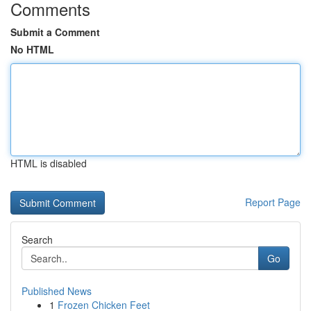
Comments
Submit a Comment
No HTML
HTML is disabled
Report Page
Search
Go
Published News
1
Frozen Chicken Feet