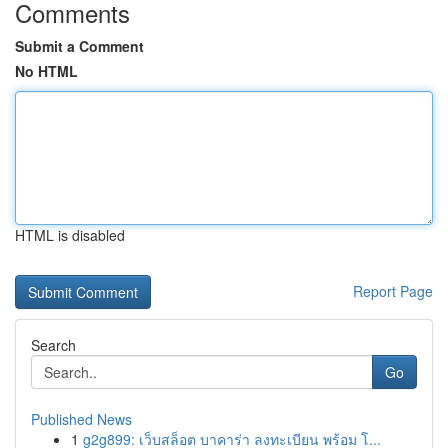
Comments
Submit a Comment
No HTML
HTML is disabled
Report Page
Search
Go
Published News
1
g2g899: เว็บสล็อต บาคาร่า ลงทะเบียน พร้อม โ...