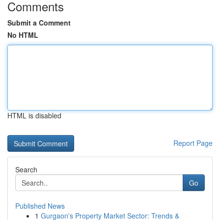
Comments
Submit a Comment
No HTML
HTML is disabled
Report Page
Search
Go
Published News
1
Gurgaon's Property Market Sector: Trends &