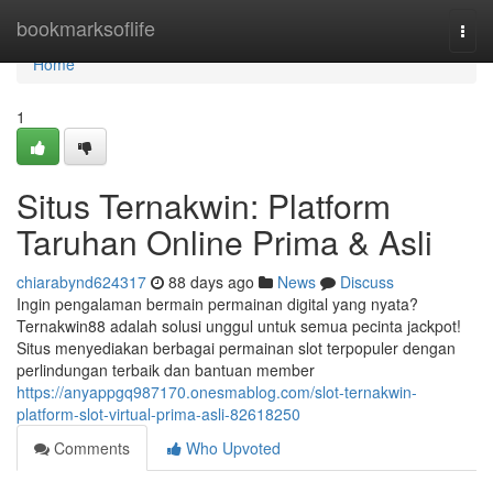
Home
bookmarksoflife
Togg
navi
Home
1
Situs Ternakwin: Platform
Taruhan Online Prima & Asli
chiarabynd624317
88 days ago
News
Discuss
Ingin pengalaman bermain permainan digital yang nyata?
Ternakwin88 adalah solusi unggul untuk semua pecinta jackpot!
Situs menyediakan berbagai permainan slot terpopuler dengan
perlindungan terbaik dan bantuan member
https://anyappgq987170.onesmablog.com/slot-ternakwin-
platform-slot-virtual-prima-asli-82618250
Comments
Who Upvoted