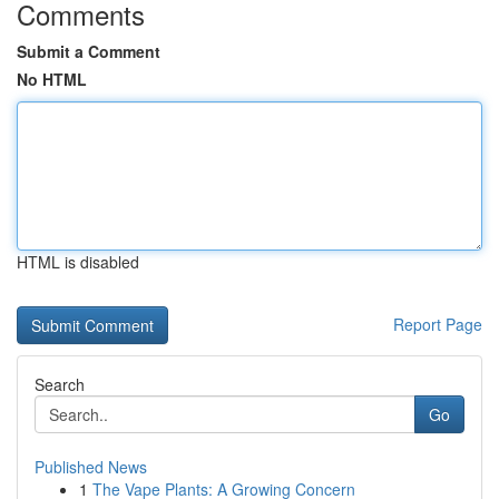
Comments
Submit a Comment
No HTML
HTML is disabled
Report Page
Search
Go
Published News
1
The Vape Plants: A Growing Concern