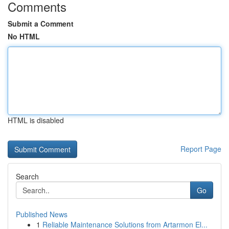
Comments
Submit a Comment
No HTML
HTML is disabled
Report Page
Search
Go
Published News
1
Reliable Maintenance Solutions from Artarmon El...