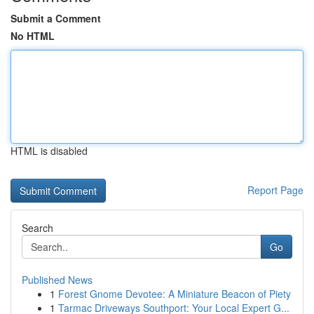
Submit a Comment
No HTML
HTML is disabled
Report Page
Search
Go
Published News
1
Forest Gnome Devotee: A Miniature Beacon of Piety
1
Tarmac Driveways Southport: Your Local Expert G...