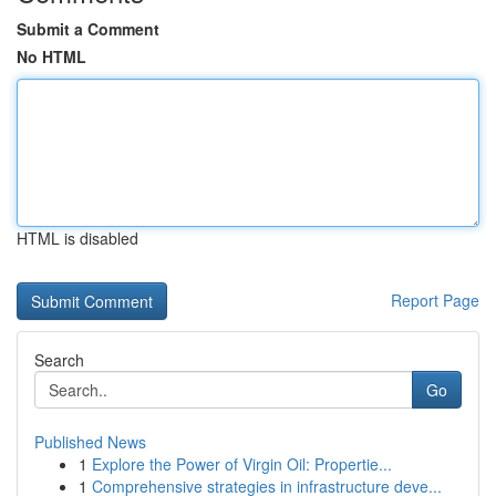
Submit a Comment
No HTML
HTML is disabled
Report Page
Search
Go
Published News
1
Explore the Power of Virgin Oil: Propertie...
1
Comprehensive strategies in infrastructure deve...