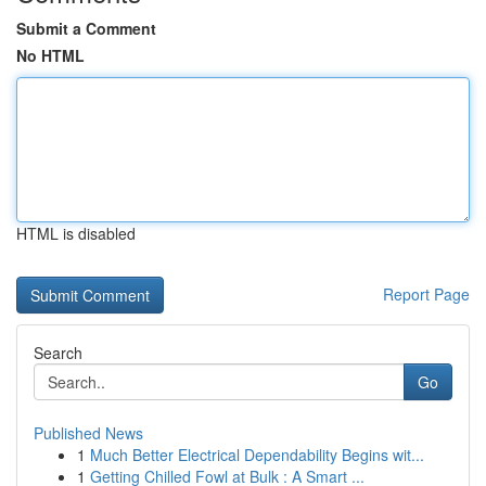
Submit a Comment
No HTML
HTML is disabled
Report Page
Search
Go
Published News
1
Much Better Electrical Dependability Begins wit...
1
Getting Chilled Fowl at Bulk : A Smart ...