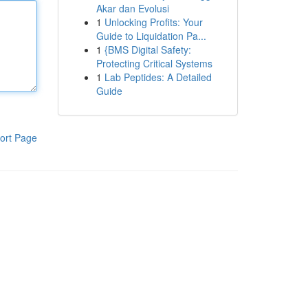
Akar dan Evolusi
1
Unlocking Profits: Your
Guide to Liquidation Pa...
1
{BMS Digital Safety:
Protecting Critical Systems
1
Lab Peptides: A Detailed
Guide
ort Page