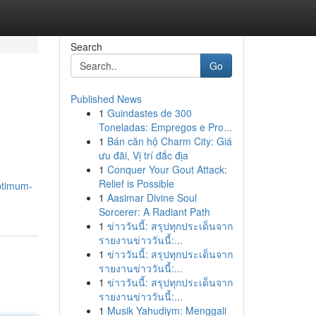
Search
Go
Published News
1
Guindastes de 300
Toneladas: Empregos e Pro...
1
Bán căn hộ Charm City: Giá
ưu đãi, Vị trí đắc địa
1
Conquer Your Gout Attack:
Relief is Possible
optimum-
1
Aasimar Divine Soul
Sorcerer: A Radiant Path
1
ข่าววันนี้: สรุปทุกประเด็นจาก
รายงานข่าววันนี้:...
1
ข่าววันนี้: สรุปทุกประเด็นจาก
รายงานข่าววันนี้:...
1
ข่าววันนี้: สรุปทุกประเด็นจาก
รายงานข่าววันนี้:...
1
Musik Yahudiym: Menggali