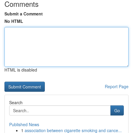
Comments
Submit a Comment
No HTML
HTML is disabled
Report Page
Search
Go
Published News
1
association between cigarette smoking and cance...