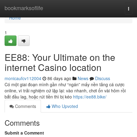
Home
bookmarksoflife
Togg
navi
Home
1
EE88: Your Ultimate on the
internet Casino location
monicaufcv112004
86 days ago
News
Discuss
Có một giai đoạn mình gần như “ngán” mấy nền tảng cá cược
online, vì trải nghiệm cứ lặp lại: vào nhanh, chơi ổn vài hôm rồi
bắt đầu lag, hoặc rút tiền thì bị kéo
https://ee88.bike/
Comments
Who Upvoted
Comments
Submit a Comment