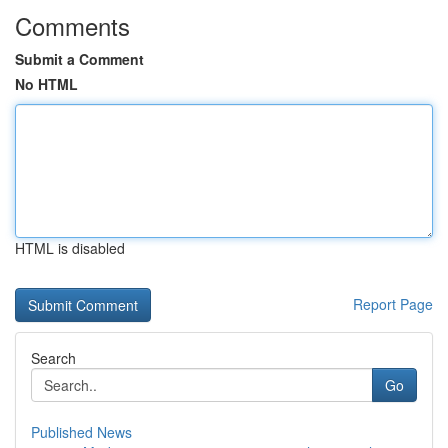
Comments
Submit a Comment
No HTML
HTML is disabled
Report Page
Search
Go
Published News