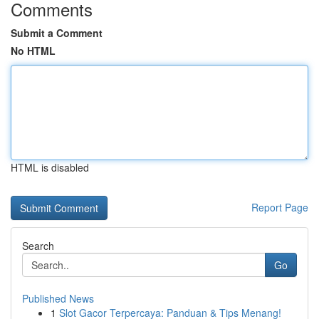
Comments
Submit a Comment
No HTML
HTML is disabled
Report Page
Search
Go
Published News
1
Slot Gacor Terpercaya: Panduan & Tips Menang!