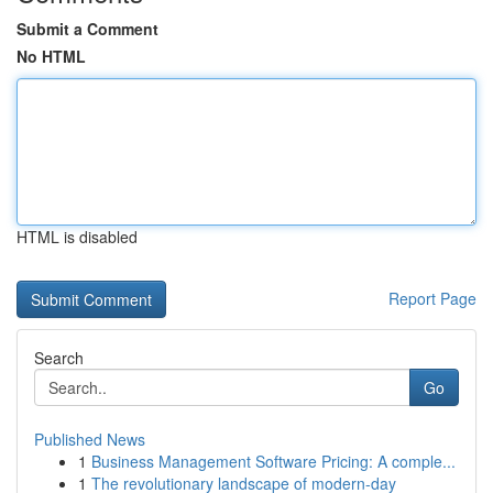
Submit a Comment
No HTML
HTML is disabled
Report Page
Search
Go
Published News
1
Business Management Software Pricing: A comple...
1
The revolutionary landscape of modern-day