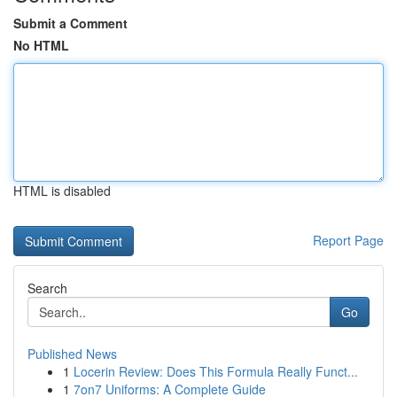
Submit a Comment
No HTML
HTML is disabled
Report Page
Search
Go
Published News
1
Locerin Review: Does This Formula Really Funct...
1
7on7 Uniforms: A Complete Guide