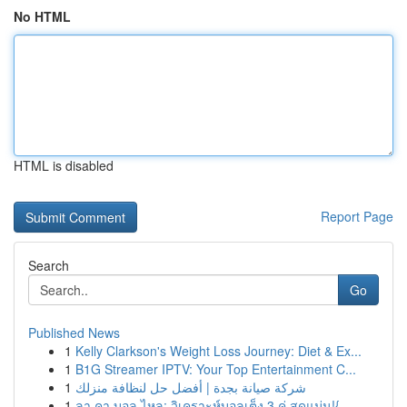
No HTML
HTML is disabled
Report Page
Search
Go
Published News
1
Kelly Clarkson's Weight Loss Journey: Diet & Ex...
1
B1G Streamer IPTV: Your Top Entertainment C...
1
شركة صيانة بجدة | أفضل حل لنظافة منزلك
1
ลา คา บอล ไหล: วิเคราะห์บอลเต็ง 3 คู่ สุดแม่น!{