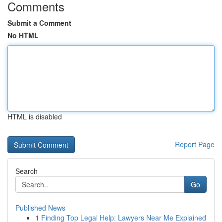
Comments
Submit a Comment
No HTML
HTML is disabled
Report Page
Search
Go
Published News
1
Finding Top Legal Help: Lawyers Near Me Explained