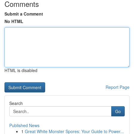
Comments
Submit a Comment
No HTML
HTML is disabled
Report Page
Search
Go
Published News
1
Great White Monster Spores: Your Guide to Power...