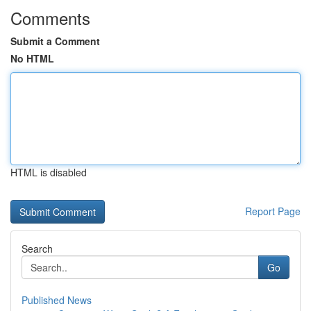
Comments
Submit a Comment
No HTML
HTML is disabled
Report Page
Search
Go
Published News