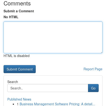
Comments
Submit a Comment
No HTML
HTML is disabled
Report Page
Search
Go
Published News
1
Business Management Software Pricing: A detail...