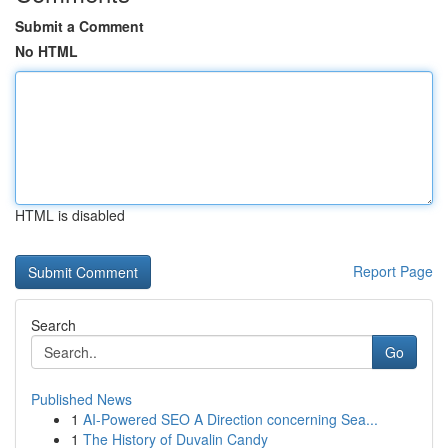
Submit a Comment
No HTML
HTML is disabled
Report Page
Search
Go
Published News
1
AI-Powered SEO A Direction concerning Sea...
1
The History of Duvalin Candy