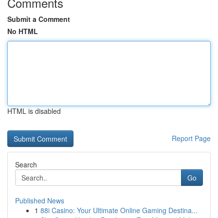
Comments
Submit a Comment
No HTML
HTML is disabled
Report Page
Search
Go
Published News
1
88i Casino: Your Ultimate Online Gaming Destina...