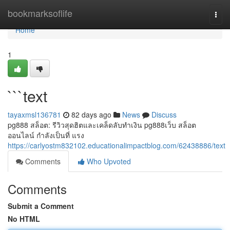
Home
bookmarksoflife
Togg
navi
Home
1
```text
tayaxmsl136781
82 days ago
News
Discuss
pg888 สล็อต: รีวิวสุดฮิตและเคล็ดลับทำเงิน pg888เว็บ สล็อต
ออนไลน์ กำลังเป็นที่ แรง
https://carlyostm832102.educationalimpactblog.com/62438886/text
Comments
Who Upvoted
Comments
Submit a Comment
No HTML