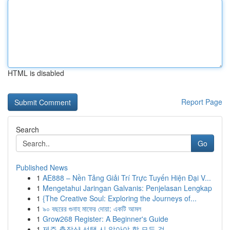
HTML is disabled
Report Page
Search
Go
Published News
1
AE888 – Nền Tảng Giải Trí Trực Tuyến Hiện Đại V...
1
Mengetahui Jaringan Galvanis: Penjelasan Lengkap
1
{The Creative Soul: Exploring the Journeys of...
1
৯০ বছরের গুনাহ মাফের দোয়া: একটি আমল
1
Grow268 Register: A Beginner's Guide
1
제주 출장샵 선택 시 알아야 할 모든 것