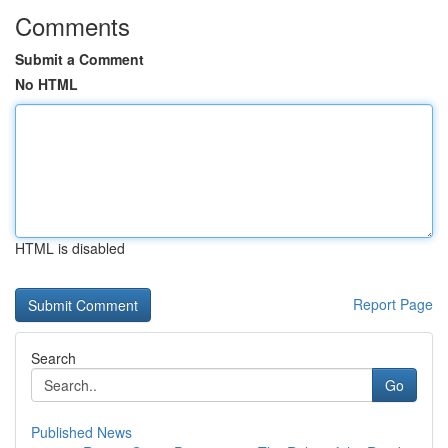
Comments
Submit a Comment
No HTML
HTML is disabled
Report Page
Search
Go
Published News