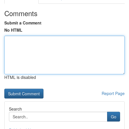
Comments
Submit a Comment
No HTML
HTML is disabled
Report Page
Search
Go