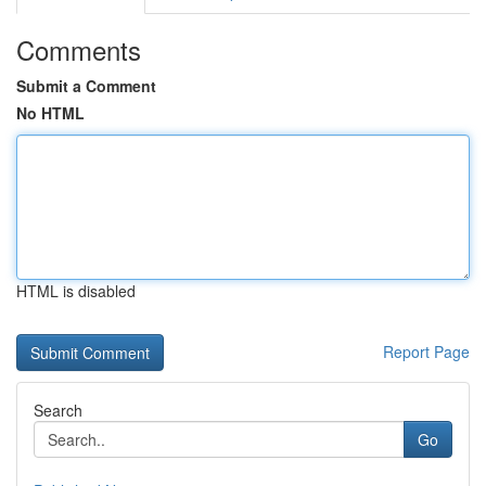
Comments
Submit a Comment
No HTML
HTML is disabled
Report Page
Search
Go