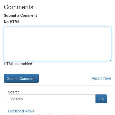
Comments
Submit a Comment
No HTML
HTML is disabled
Report Page
Search
Go
Published News