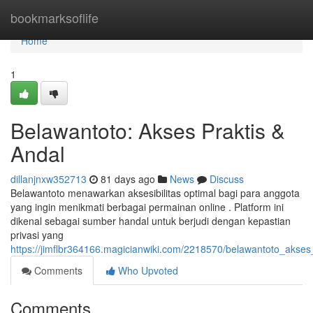
Home
bookmarksoflife
Home
1
Belawantoto: Akses Praktis &
Andal
dillanjnxw352713
81 days ago
News
Discuss
Belawantoto menawarkan aksesibilitas optimal bagi para anggota
yang ingin menikmati berbagai permainan online . Platform ini
dikenal sebagai sumber handal untuk berjudi dengan kepastian
privasi yang
https://jimflbr364166.magicianwiki.com/2218570/belawantoto_aks
Comments
Who Upvoted
Comments