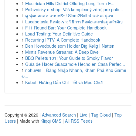
1
Electrician Hills District Offering Long Term E...
1
Poľovnícky e-shop: Váš komplexný zdroj pre poľo...
1
ดู ฟุตบอลสด แบบฟรีๆ! Siam2Ball นำเสนอ คู่แข...
1
Lucabetasia ติดต่อเรา: วิธีการติดต่อและข้อมูลสำคัญ
1
F11 Round Bar: Your Complete Handbook
1
Load Testing: Your Definitive Guide
1
Recurring IPTV: A Complete Handbook
1
Den Hovedpude som Holder Dig Kølig I Natten
1
Mint's Revenue Streams: A Deep Dive
1
BBQ Pellets 101: Your Guide to Smoky Flavor
1
Guía de Hacer Guacamole Hecho en Casa Perfec...
1
nohuwin – Đăng Nhập Nhanh, Khám Phá Kho Game
Đ...
1
Kubet: Hướng Dẫn Chi Tiết và Mẹo Chơi
Copyright © 2026 |
Advanced Search
|
Live
|
Tag Cloud
|
Top
Users
| Made with
Kliqqi CMS
|
All RSS Feeds