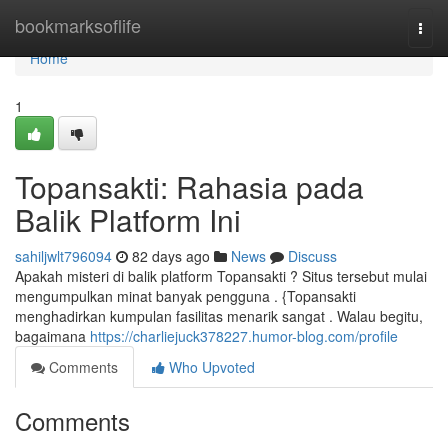
Home
bookmarksoflife
Togg
navi
Home
1
Topansakti: Rahasia pada
Balik Platform Ini
sahiljwlt796094
82 days ago
News
Discuss
Apakah misteri di balik platform Topansakti ? Situs tersebut mulai
mengumpulkan minat banyak pengguna . {Topansakti
menghadirkan kumpulan fasilitas menarik sangat . Walau begitu,
bagaimana
https://charliejuck378227.humor-blog.com/profile
Comments
Who Upvoted
Comments