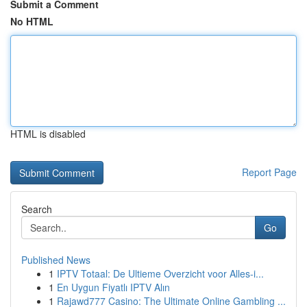
Submit a Comment
No HTML
HTML is disabled
Report Page
Search
Go
Published News
1
IPTV Totaal: De Ultieme Overzicht voor Alles-i...
1
En Uygun Fiyatlı IPTV Alın
1
Rajawd777 Casino: The Ultimate Online Gambling ...