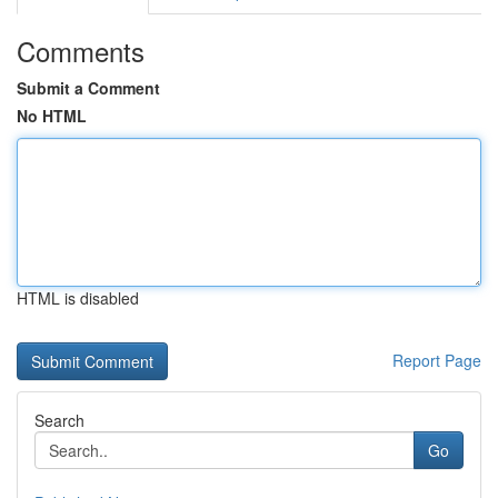
Comments
Submit a Comment
No HTML
HTML is disabled
Report Page
Search
Go