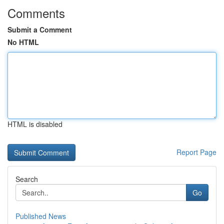
Comments
Submit a Comment
No HTML
HTML is disabled
Report Page
Search
Go
Published News