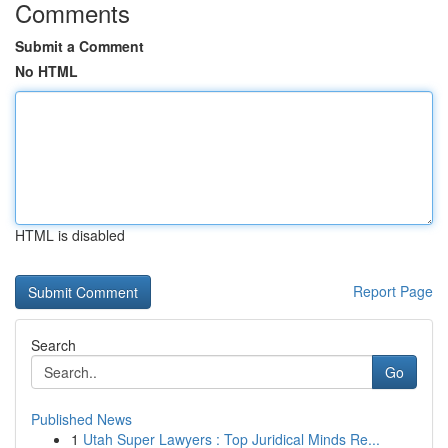
Comments
Submit a Comment
No HTML
HTML is disabled
Report Page
Search
Go
Published News
1
Utah Super Lawyers : Top Juridical Minds Re...