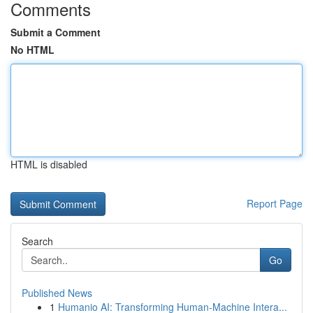
Comments
Submit a Comment
No HTML
HTML is disabled
Report Page
Search
Go
Published News
1
Humanio AI: Transforming Human-Machine Intera...